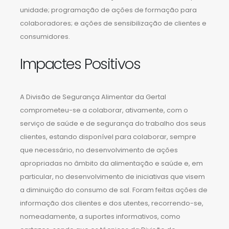
unidade; programação de ações de formação para
colaboradores; e ações de sensibilização de clientes e
consumidores.
Impactes Positivos
A Divisão de Segurança Alimentar da Gertal
comprometeu-se a colaborar, ativamente, com o
serviço de saúde e de segurança do trabalho dos seus
clientes, estando disponível para colaborar, sempre
que necessário, no desenvolvimento de ações
apropriadas no âmbito da alimentação e saúde e, em
particular, no desenvolvimento de iniciativas que visem
a diminuição do consumo de sal. Foram feitas ações de
informação dos clientes e dos utentes, recorrendo-se,
nomeadamente, a suportes informativos, como