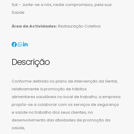
Sal – Junte-se a nós, neste compromisso, pela sua
Saúde
Área de Actividades:
Restauração Coletiva
Descrição
Conforme definido no plano de intervenção da Gertal,
relativamente à promoção de hábitos
alimentares saudáveis no local de trabalho, a empresa
propôs-se a colaborar com os serviços de segurança
e saúde no trabalho dos seus clientes, no
desenvolvimento das atividades de promoção da
saúde,