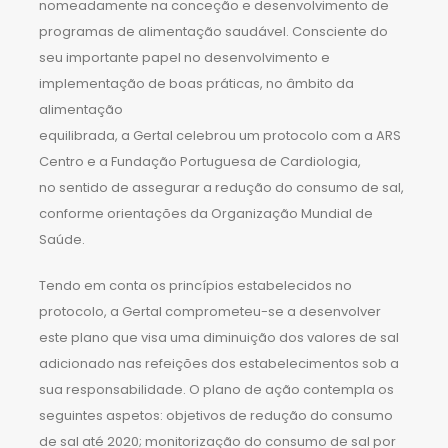
nomeadamente na conceção e desenvolvimento de
programas de alimentação saudável. Consciente do
seu importante papel no desenvolvimento e
implementação de boas práticas, no âmbito da
alimentação
equilibrada, a Gertal celebrou um protocolo com a ARS
Centro e a Fundação Portuguesa de Cardiologia,
no sentido de assegurar a redução do consumo de sal,
conforme orientações da Organização Mundial de
Saúde.
Tendo em conta os princípios estabelecidos no
protocolo, a Gertal comprometeu-se a desenvolver
este plano que visa uma diminuição dos valores de sal
adicionado nas refeições dos estabelecimentos sob a
sua responsabilidade. O plano de ação contempla os
seguintes aspetos: objetivos de redução do consumo
de sal até 2020; monitorização do consumo de sal por