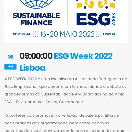
09:00:00
ESG Week 2022
16
Lisboa
MAI.
A ESG WEEK 2022 é uma iniciativa da Associação Portuguesa de
Ética Empresarial, que decorre em formato híbrido e debate os
grandes temas da Sustentabilidade enquadrados no domínio
ESG – Environmental, Social, Governance.
16 conferências promovem a reflexão, debate e partilha de
boas práticas das organizações, bem como os novos
contextos de investimento, trazendo para esta agenda temas